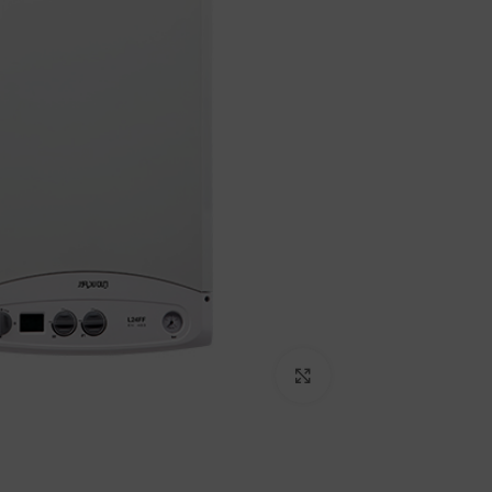
برای بزرگنمایی کلیک کنید