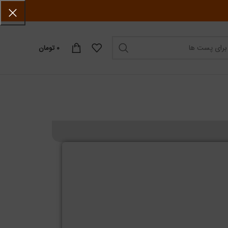
۰
تومان