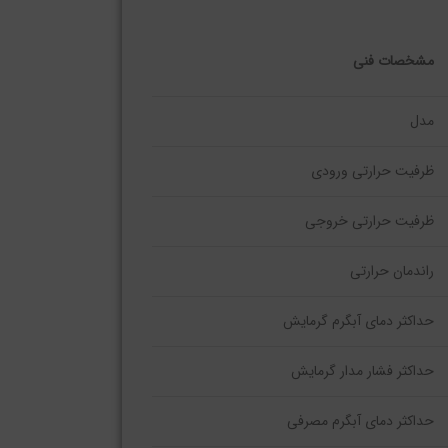
مشخصات فنی
مدل
ظرفیت حرارتی ورودی
ظرفیت حرارتی خروجی
راندمان حرارتی
حداکثر دمای آبگرم گرمایش
حداکثر فشار مدار گرمایش
حداکثر دمای آبگرم مصرفی