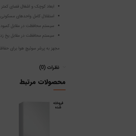
ابعاد کوچک و اشغال فضای کمتر
استقلال کامل واحدهای مسکونی ا
سیستم محافظت در مقابل کمبود 
سیستم محافظت در مقابل یخ زد
مجهز به پرشر سوئیچ هوا برای حفا
نظرات (0)
محصولات مرتبط
فروخته
شده
اطلاعات بیشتر