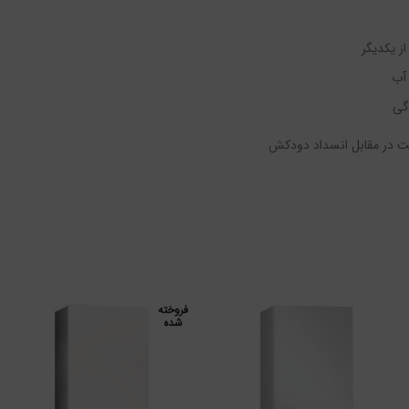
ز یکدیگر
آب
گی
ظت در مقابل انسداد دودکش
فروخته
شده
افزودن به سبد خرید
اطلاعات بیشتر