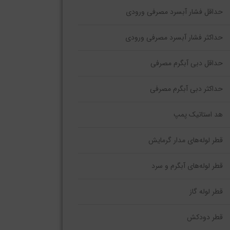
حداقل فشار آبسرد مصرفی ورودی
حداکثر فشار آبسرد مصرفی ورودی
حداقل دبی آبگرم مصرفی
حداکثر دبی آبگرم مصرفی
هد استاتیک پمپ
قطر لوله‌های مدار گرمایش
قطر لوله‌های آبگرم و سرد
قطر لوله گاز
قطر دودکش