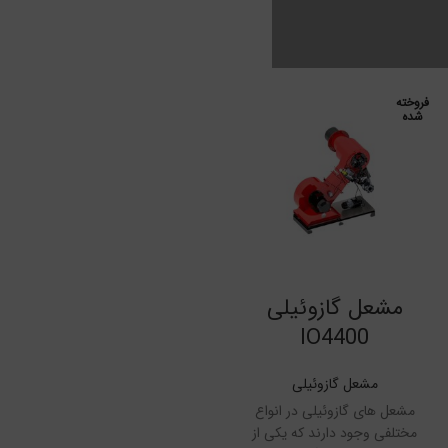
فروخته
شده
اطلاعات بیشتر
مشعل گازوئیلی
IO4400
مشعل گازوئیلی
مشعل های گازوئیلی در انواع
مختلفی وجود دارند که یکی از