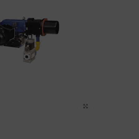
برای بزرگنمایی کلیک کنید