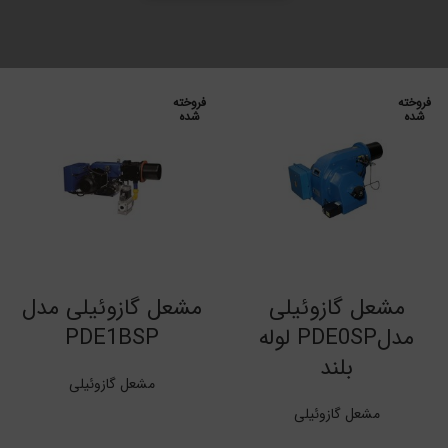
فروخته
فروخته
شده
شده
اطلاعات بیشتر
اطلاعات بیشتر
مشعل گازوئیلی
مشعل گازوئیلی مدل
مدلPDE0SP لوله
PDE1BSP
بلند
مشعل گازوئیلی
مشعل گازوئیلی