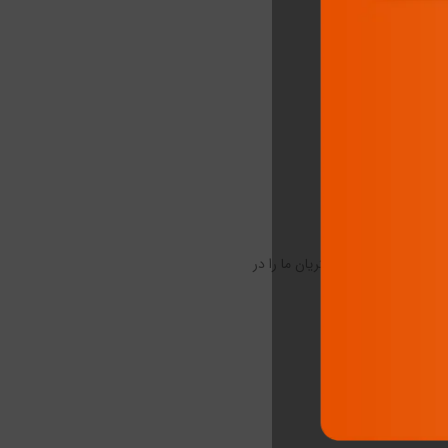
روز افزون رضایت مشتریان ما را در