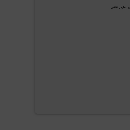
 ایران رادیاتور