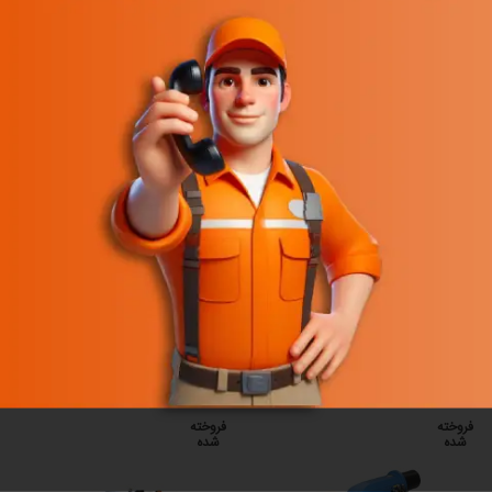
*
ایمیل
رگر برای زمانی که دوباره دیدگاهی می‌نویسم.
فروخته
فروخته
شده
شده
اطلاعات بیشتر
اطلاعات بیشتر