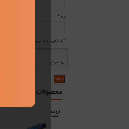
*
نام
ذخیره نام، ایمیل و وبسایت من در مرو
محصولات مرتبط
فروخته
شده
اطلاعات بیشتر