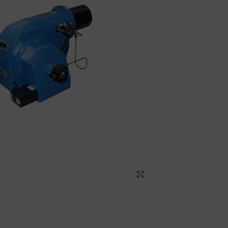
برای بزرگنمایی کلیک کنید