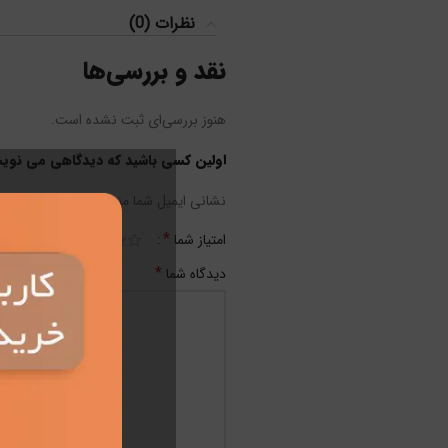
نظرات (0)
نقد و بررسی‌ها
هنوز بررسی‌ای ثبت نشده است.
اولین کسی باشید که دیدگاهی می نویسد “
نشانی ایمیل شما منتشر نخواهد شد.
بخش‌
*
امتیاز شما
*
دیدگاه شما