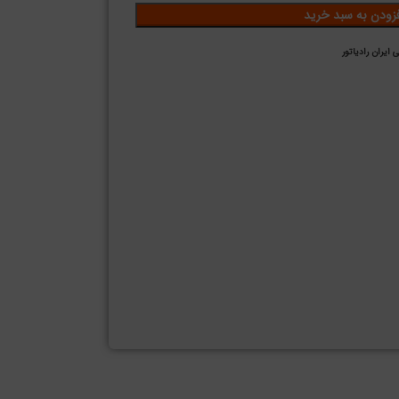
فزودن به سبد خرید
 ایران رادیاتور