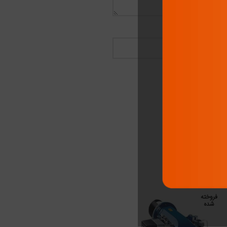
فروخته
شده
اطلاعات بیشتر