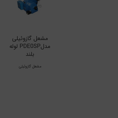
مشعل گازوئیلی
مدلPDE0SP لوله
بلند
مشعل گازوئیلی