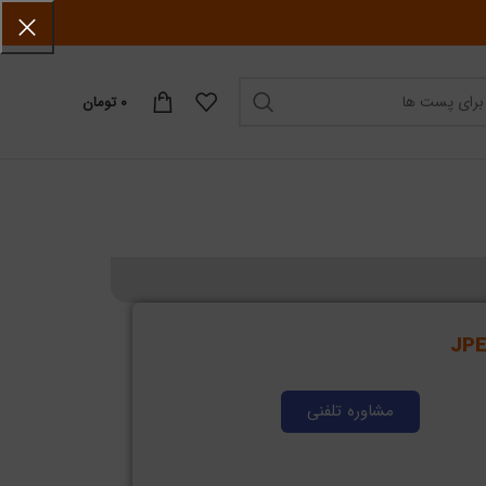
۰
تومان
مشاوره تلفنی