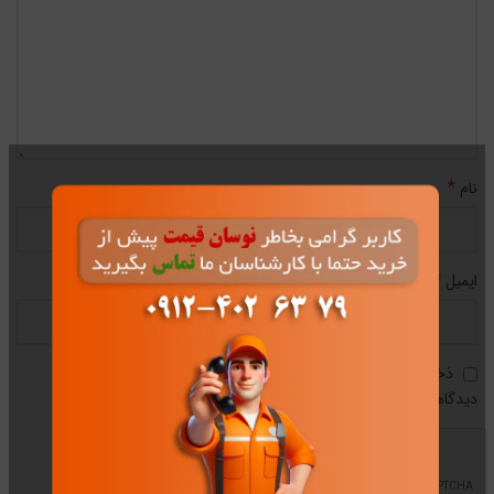
*
نام
*
ایمیل
ذخیره نام، ایمیل و وبسایت من در مرورگر برای زمانی که دوباره
دیدگاهی می‌نویسم.