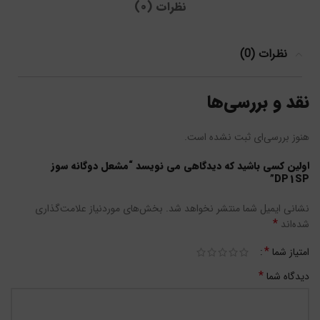
نظرات (0)
نظرات (0)
نقد و بررسی‌ها
هنوز بررسی‌ای ثبت نشده است.
اولین کسی باشید که دیدگاهی می نویسد “مشعل دوگانه سوز
DP1SP”
نشانی ایمیل شما منتشر نخواهد شد.
بخش‌های موردنیاز علامت‌گذاری
*
شده‌اند
*
امتیاز شما
*
دیدگاه شما