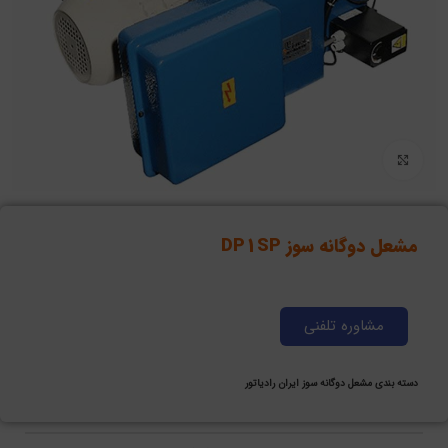
برای بزرگنمایی کلیک کنید
مشعل دوگانه سوز DP1SP
مشاوره تلفنی
دسته بندی
مشعل دوگانه سوز ایران رادیاتور