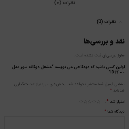
نظرات (0)
نظرات (0)
نقد و بررسی‌ها
هنوز بررسی‌ای ثبت نشده است.
اولین کسی باشید که دیدگاهی می نویسد “مشعل دوگانه سوز مدل
ID4400”
نشانی ایمیل شما منتشر نخواهد شد.
بخش‌های موردنیاز علامت‌گذاری
*
شده‌اند
*
امتیاز شما
*
دیدگاه شما