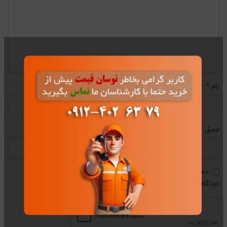
*
نام
*
ایمیل
ذخیره نام، ایمیل و وبسایت من در مرورگر برای زمانی که دوباره
دیدگاهی می‌نویسم.