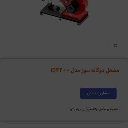
برای بزرگنمایی کلیک کنید
مشعل دوگانه سوز مدل ID4400
مشاوره تلفنی
دسته بندی
مشعل دوگانه سوز ایران رادیاتور