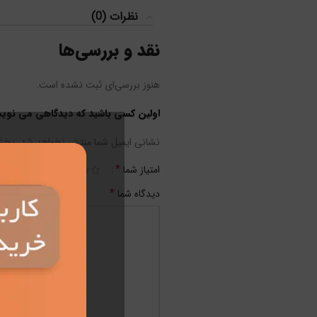
نظرات (0)
نقد و بررسی‌ها
هنوز بررسی‌ای ثبت نشده است.
اولین کسی باشید که دیدگاهی می نویسد “دی
نشانی ایمیل شما منتشر نخواهد شد.
بخش‌
*
امتیاز شما
*
دیدگاه شما