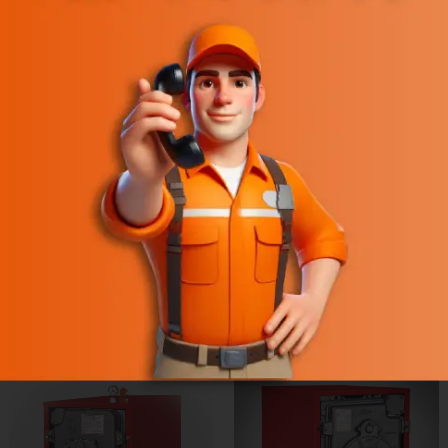
*
ایمیل
رگر برای زمانی که دوباره دیدگاهی می‌نویسم.
افزودن به سبد خرید
افزودن به سبد خرید