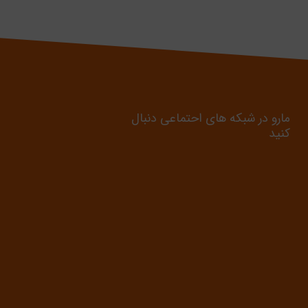
مارو در شبکه های احتماعی دنبال
کنید