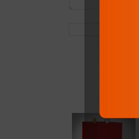
افزودن به سبد خرید