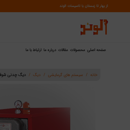
از بهار تا زمستان با تاسیسات الوند
صفحه اصلی
محصولات
مقالات
درباره ما
ارتباط با ما
خانه
سیستم های گرمایشی
دیگ
دیگ چدنی شوفاژکار م