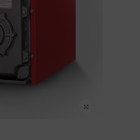
برای بزرگنمایی کلیک کنید