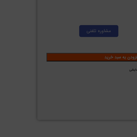
مشاوره تلفنی
فزودن به سبد خرید
ایشی