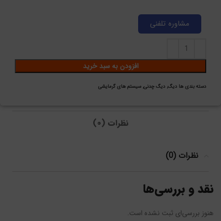
مشاوره تلفنی
افزودن به سبد خرید
دسته بندی ها
دیگ
,
دیگ چدنی
,
سیستم های گرمایشی
نظرات (0)
نظرات (0)
نقد و بررسی‌ها
هنوز بررسی‌ای ثبت نشده است.