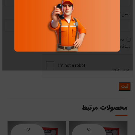
*
ایمیل
ذخیره نام، ایمیل و وبسایت من در مرورگر برای زمانی که دوباره
دیدگاهی می‌نویسم.
محصولات مرتبط