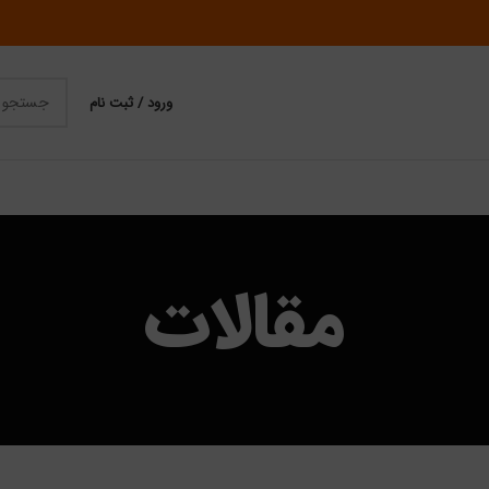
ورود / ثبت نام
مقالات