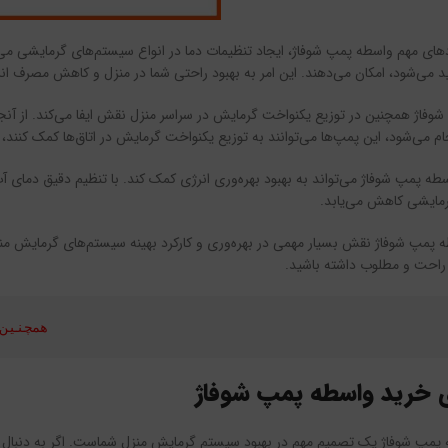
دهای مهم واسطه پمپ شوفاژ، ایجاد تنظیمات دما در انواع سیستم‌های گرمایشی می‌
د می‌شود، امکان می‌دهند. این امر به بهبود راحتی شما در منزل و کاهش مصرف ان
وفاژ همچنین در توزیع یکنواخت گرمایش در سراسر منزل نقش ایفا می‌کند. از آن
می‌شود، این پمپ‌ها می‌توانند به توزیع یکنواخت گرمایش در اتاق‌ها کمک کنند، ج
ه پمپ شوفاژ می‌تواند به بهبود بهره‌وری انرژی کمک کند. با تنظیم دقیق دمای آ
رمایشی کاهش می‌یابد.
ه پمپ شوفاژ نقش بسیار مهمی در بهره‌وری و کارکرد بهینه سیستم‌های گرمایش منز
راحت و مطلوب داشته باشید.
همچنین
ی خرید واسطه پمپ شوفاژ
پمپ شوفاژ یک تصمیم مهم در بهبود سیستم گرمایش منزل شماست. اگر به دنبال راه