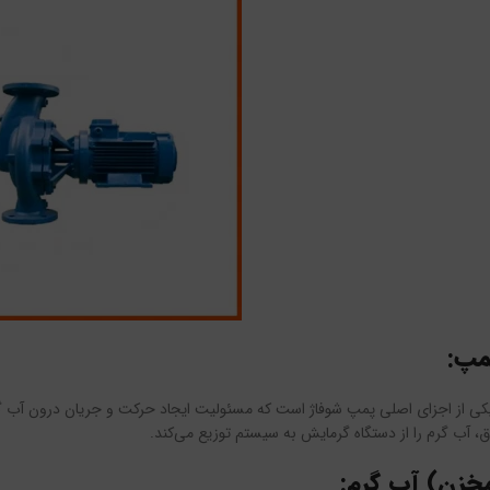
مپ:
ی از اجزای اصلی پمپ شوفاژ است که مسئولیت ایجاد حرکت و جریان درون آب گرم را
رق، آب گرم را از دستگاه گرمایش به سیستم توزیع می‌کند.
خزن) آب گرم: