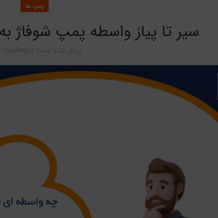
پمپ ها
سیر تا پیاز واسطه پمپ شوفاژ به
ارسال شده توسط
 Developer