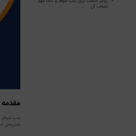
روغن مناسب برای پمپ شوفاژ و نکات مهم
انتخاب آن
مقدمه 
پمپ شوفاژ، 
نقش‌های خود