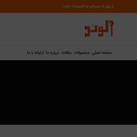
از بهار تا زمستان با تاسیسات الوند
صفحه اصلی
محصولات
مقالات
درباره ما
ارتباط با ما