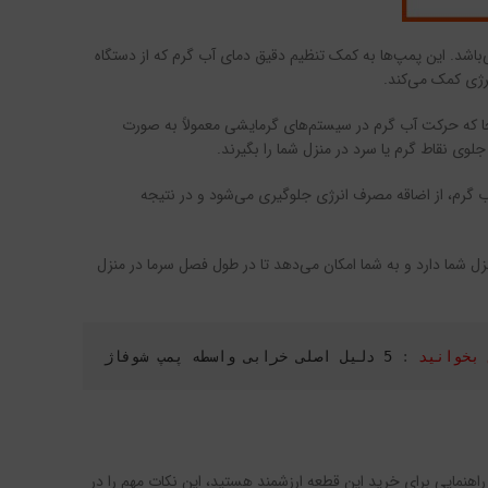
باشد. این پمپ‌ها به کمک تنظیم دقیق دمای آب گرم که از دستگاه
رژی کمک می‌کند.
جا که حرکت آب گرم در سیستم‌های گرمایشی معمولاً به صورت
لوی نقاط گرم یا سرد در منزل شما را بگیرند.
ب گرم، از اضاقه مصرف انرژی جلوگیری می‌شود و در نتیجه
ل شما دارد و به شما امکان می‌دهد تا در طول فصل سرما در منزل
 بخوانید
 : 
5 دلیل اصلی خرابی واسطه پمپ شوفاژ
نمایی برای خرید این قطعه ارزشمند هستید، این نکات مهم را در