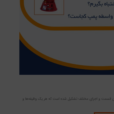
دین قسمت و اجزای مختلف تشکیل شده است که هر یک وظیفه‌ها و