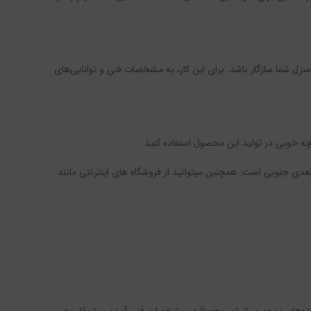
نزل شما سازگار باشد. برای این کار، به مشخصات فنی و توانایی‌های
خچه خوبی در تولید این محصول استفاده کنید.
سعدی جنوبی است. همچنین میتوانید از فروشگاه های اینترنتی مانند
ده‌های بهره‌وری انرژی معمولاً در مشخصات فنی آمده و با مقایسه