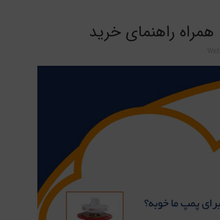
 همراه راهنمای خرید
Web