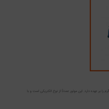
 بر عهده دارد. این موتور عمدتاً از نوع الکتریکی است و با