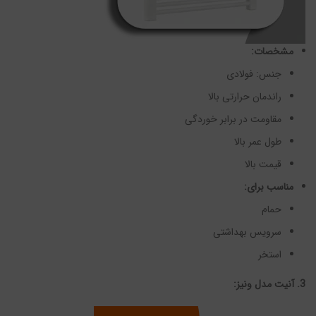
مشخصات:
جنس: فولادی
راندمان حرارتی بالا
مقاومت در برابر خوردگی
طول عمر بالا
قیمت بالا
مناسب برای:
حمام
سرویس بهداشتی
استخر
3. آنیت مدل ونیز: