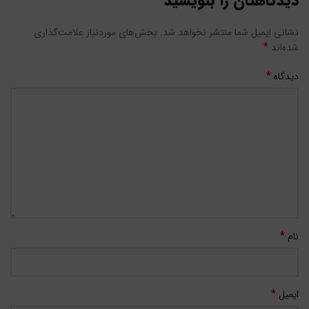
دیدگاهتان را بنویسید
نشانی ایمیل شما منتشر نخواهد شد.
بخش‌های موردنیاز علامت‌گذاری
*
شده‌اند
*
دیدگاه
*
نام
*
ایمیل