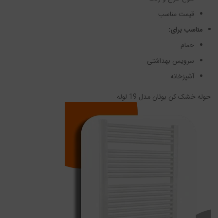
قیمت مناسب
مناسب برای:
حمام
سرویس بهداشتی
آشپزخانه
حوله خشک کن بوتان مدل 19 لوله