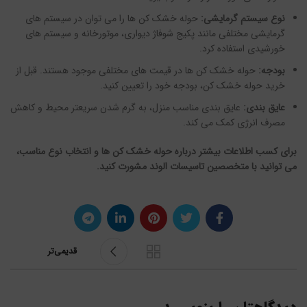
نوع سیستم گرمایشی:
حوله خشک کن ها را می توان در سیستم های
گرمایشی مختلفی مانند پکیج شوفاژ دیواری، موتورخانه و سیستم های
خورشیدی استفاده کرد.
بودجه:
حوله خشک کن ها در قیمت های مختلفی موجود هستند. قبل از
خرید حوله خشک کن، بودجه خود را تعیین کنید.
عایق بندی:
عایق بندی مناسب منزل، به گرم شدن سریعتر محیط و کاهش
مصرف انرژی کمک می کند.
برای کسب اطلاعات بیشتر درباره حوله خشک کن ها و انتخاب نوع مناسب،
می توانید با متخصصین تاسیسات الوند مشورت کنید.
قدیمی‌تر