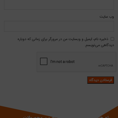
وب‌ سایت
ذخیره نام، ایمیل و وبسایت من در مرورگر برای زمانی که دوباره
دیدگاهی می‌نویسم.
راه های ارتباطی
آخرین محصولات