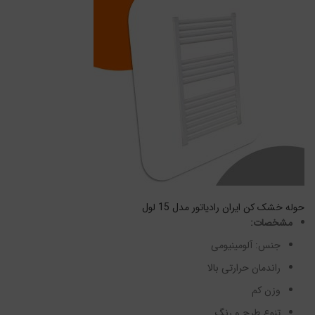
حوله خشک کن ایران رادیاتور مدل 15 لول
مشخصات:
جنس: آلومینیومی
راندمان حرارتی بالا
وزن کم
تنوع طرح و رنگ