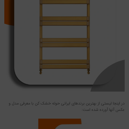
در اینجا لیستی از بهترین برندهای ایرانی حوله خشک کن با معرفی مدل و
عکس آنها آورده شده است: