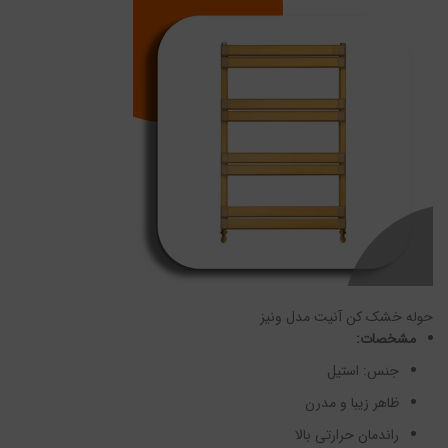
حوله خشک کن آنیت مدل ونیز
مشخصات:
جنس: استیل
ظاهر زیبا و مدرن
راندمان حرارتی بالا