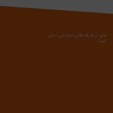
مارو در شبکه های احتماعی دنبال
کنید