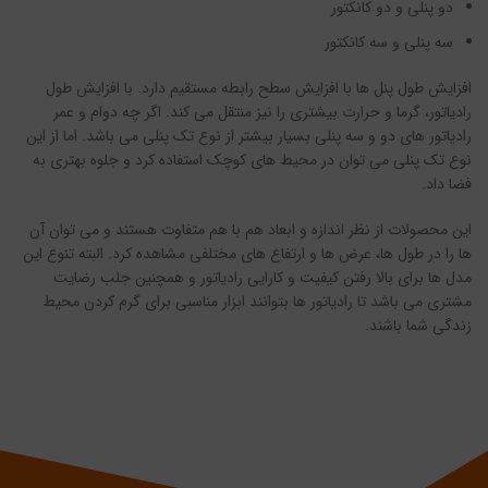
دو پنلی و دو کانکتور
سه پنلی و سه کانکتور
افزایش طول پنل ها با افزایش سطح رابطه مستقیم دارد. با افزایش طول
رادیاتور، گرما و حرارت بیشتری را نیز منتقل می کند. اگر چه دوام و عمر
رادیاتور های دو و سه پنلی بسیار بیشتر از نوع تک پنلی می باشد. اما از این
نوع تک پنلی می توان در محیط های کوچک استفاده کرد و جلوه بهتری به
فضا داد.
این محصولات از نظر اندازه و ابعاد هم با هم متفاوت هستند و می توان آن
ها را در طول ها، عرض ها و ارتفاع های مختلفی مشاهده کرد. البته تنوع این
مدل ها برای بالا رفتن کیفیت و کارایی رادیاتور و همچنین جلب رضایت
مشتری می باشد تا رادیاتور ها بتوانند ابزار مناسبی برای گرم کردن محیط
زندگی شما باشند.