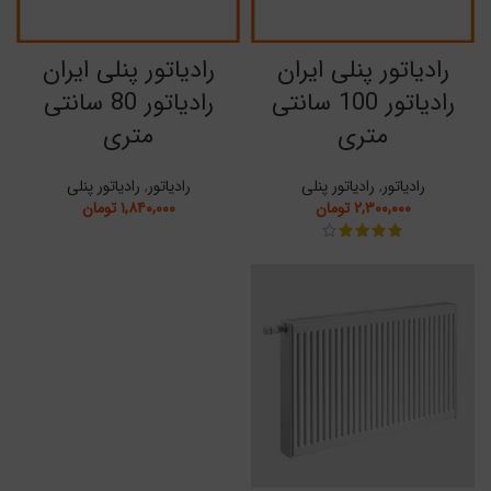
رادیاتور پنلی ایران
رادیاتور پنلی ایران
رادیاتور 100 سانتی
رادیاتور 80 سانتی
متری
متری
رادیاتور
,
رادیاتور پنلی
رادیاتور
,
رادیاتور پنلی
۲,۳۰۰,۰۰۰
تومان
۱,۸۴۰,۰۰۰
تومان