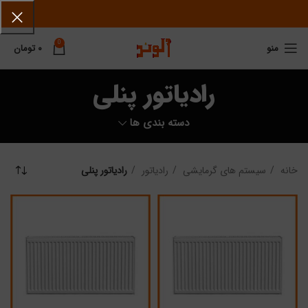
0
منو
۰
تومان
رادیاتور پنلی
دسته بندی ها
خانه
سیستم های گرمایشی
رادیاتور
رادیاتور پنلی