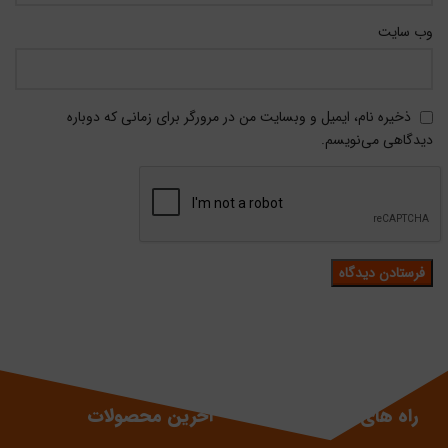
وب‌ سایت
ذخیره نام، ایمیل و وبسایت من در مرورگر برای زمانی که دوباره
دیدگاهی می‌نویسم.
راه های ارتباطی
آخرین محصولات