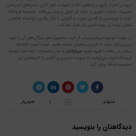
برودتی اعم از پکیج و رادیاتور، داکت اسپیلت، کولر گازی، پمپ‌های آب‌رسانی،
تجهیزات استخر جکوزی و سونا، فن کویل و چیلر می‌باشد. مجموعه فروشگاه
الوند با بهره‌مندی از کادری مجرب و آشنایی با بازار رقابتی، توانسته فعالیتی
شایان توجه در زمینه تامین نیاز افراد ایفا کند.
در نهایت توصیه می‌کنیم پیش از خرید محصول سایر ویژگی‌های آن را مورد
بررسی قرار دهید تا خریدی مطمئن داشته باشید. جهت کسب اطلاعات
بیشتر در رابطه با
خرید پمپ سیرکولاتور
و سایر محصولات ارائه شده توسط
فروشگاه الوند، می‌توانید به صورت حضوری و آنلاین با کارشناسان این
مجموعه ارتباط برقرار کنید.
جدیدتر
قدیمی‌تر
دیدگاهتان را بنویسید