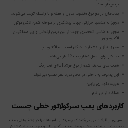
برخوردار است.
پمپ‌های در دو نوع متفاوت بدون واسطه و با واسطه تولید می‌شوند.
مجهز به سنسور حرارتی جهت پیشگیری از سوخته شدن الکتروموتور
مجهز به شاسی انحصاری جهت از بین بردن ارتعاش و بی صدا کردن
الکتروموتور
مجهز به آژیر هشدار در هنگام آسیب به الکتروپمپ
حداکثر توان تحمل فشار پمپ 12 بار می‌باشد.
شفت های ساخته شده از نوع فولاد آلیاژی ضد زنگ
این پمپ‌ها به راحتی در محل مورد نظر نصب می‌شوند.
هزینه نگهداری پایین
عملکرد آرام و نرم
کاربردهای پمپ سیرکولاتور خطی چیست
بسیاری از افراد تصور می‌کنند که پمپ‌ها و تلمبه‌ها تنها در بخش‌هایی مانند
پمپ بنزین و نیز خدمات مربوط به پنچر گیری تایر و چرخ مورد استفاده قرار