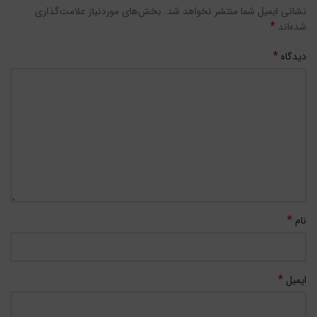
نشانی ایمیل شما منتشر نخواهد شد.
بخش‌های موردنیاز علامت‌گذاری
*
شده‌اند
*
دیدگاه
*
نام
*
ایمیل