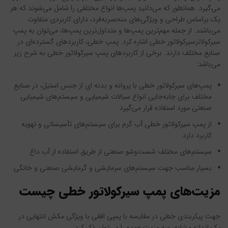
می‌گیرد. همانطور که می‌دانید پمپ‌ها انواع مختلفی را شامل می‌شوند که هر
یک براساس طراحی و ویژگی‌های منحصربه‌فرد، دارای کاربردی متفاوت
می‌باشند. از جمله مهم‌ترین پمپ‌ها و متداول‌ترین پمپ‌ها، می‌توان به پمپ
سیرکولاترسیرکولاتور خطی اشاره کرد. پمپ خطی، کاربرد‌های گسترده‌ای در
صنایع مختلف دارند. برخی از کاربردهای پمپ سیرکولاتور خطی به شرح زیر
می‌باشد:
پمپ‌های سیرکولاتور خطی با پروانه و بدنه ای از جنس استیل، در صنایع
مختلف برای جابه‌جایی انواع سیالات شیمیایی و سیستم‌های شیمیایی
صنعتی مورد استفاده قرار می‌گیرد.
از پمپ سیرکولاتور خطی آب گرم برای سیستم‌های تأسیساتی و تهویه
کاربرد دارد.
سیستم‌های مختلف شست‌وشو صنعتی از طریق استفاده از آب داغ
بسیار مناسب جهت سیستم‌های سرمایشی و گرمایشی صنعتی و خانگی
مزیت‌های پمپ سیرکولاتور خطی چیست
جهت پیکربندی‌ خطی در مقایسه با پمپی افقی با ویژگی مکش انتهایی در
یک اندازه مشابه، سه مزیت عمده را می‌توان ذکر کرد: